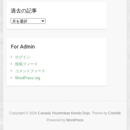
過去の記事
過
去
の
記
For Admin
事
ログイン
投稿フィード
コメントフィード
WordPress.org
Copyright © 2026
Canada Youshinkan Kendo Dojo
. Theme by
Colorlib
Powered by
WordPress