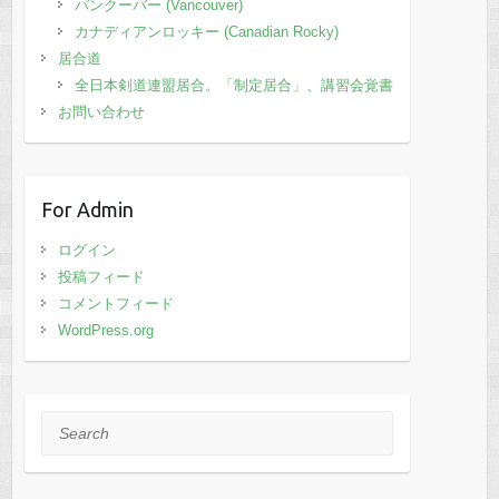
バンクーバー (Vancouver)
カナディアンロッキー (Canadian Rocky)
居合道
全日本剣道連盟居合。「制定居合」、講習会覚書
お問い合わせ
For Admin
ログイン
投稿フィード
コメントフィード
WordPress.org
Search