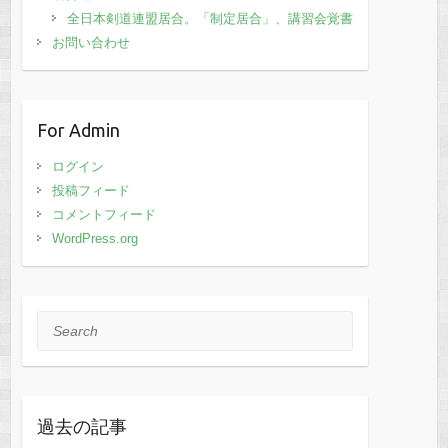
全日本剣道連盟居合。「制定居合」、講習会覚書
お問い合わせ
For Admin
ログイン
投稿フィード
コメントフィード
WordPress.org
Search
過去の記事