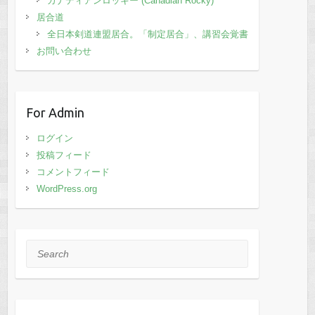
カナディアンロッキー (Canadian Rocky)
居合道
全日本剣道連盟居合。「制定居合」、講習会覚書
お問い合わせ
For Admin
ログイン
投稿フィード
コメントフィード
WordPress.org
Search