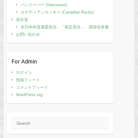
バンクーバー (Vancouver)
カナディアンロッキー (Canadian Rocky)
居合道
全日本剣道連盟居合。「制定居合」、講習会覚書
お問い合わせ
For Admin
ログイン
投稿フィード
コメントフィード
WordPress.org
Search