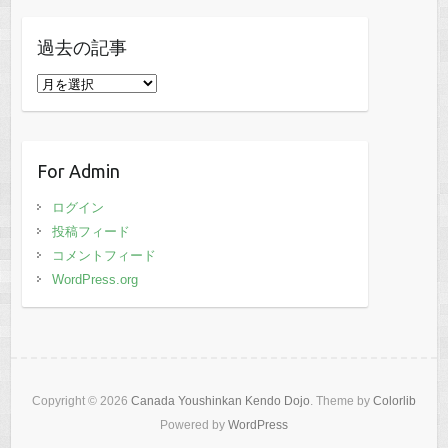
過去の記事
過
去
の
記
For Admin
事
ログイン
投稿フィード
コメントフィード
WordPress.org
Copyright © 2026
Canada Youshinkan Kendo Dojo
. Theme by
Colorlib
Powered by
WordPress