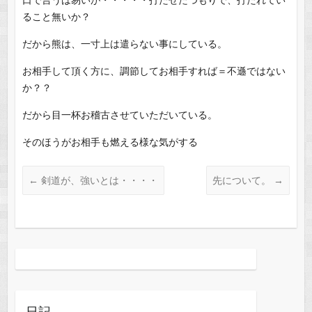
ること無いか？
だから熊は、一寸上は遣らない事にしている。
お相手して頂く方に、調節してお相手すれば＝不遜ではない
か？？
だから目一杯お稽古させていただいている。
そのほうがお相手も燃える様な気がする
←
剣道が、強いとは・・・・
先について。
→
日記