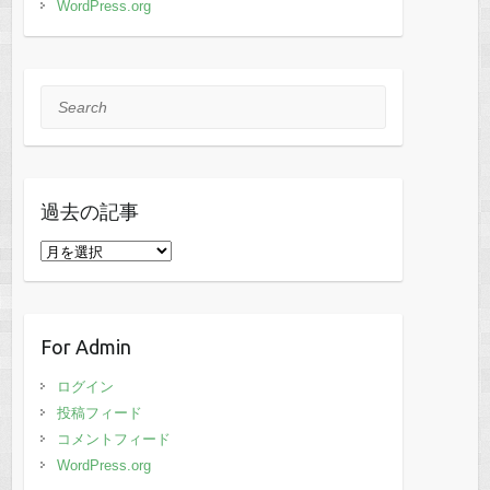
WordPress.org
Search
過去の記事
過
去
の
記
For Admin
事
ログイン
投稿フィード
コメントフィード
WordPress.org