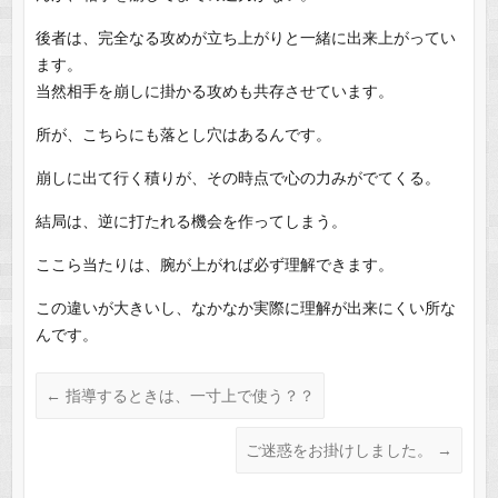
後者は、完全なる攻めが立ち上がりと一緒に出来上がってい
ます。
当然相手を崩しに掛かる攻めも共存させています。
所が、こちらにも落とし穴はあるんです。
崩しに出て行く積りが、その時点で心の力みがでてくる。
結局は、逆に打たれる機会を作ってしまう。
ここら当たりは、腕が上がれば必ず理解できます。
この違いが大きいし、なかなか実際に理解が出来にくい所な
んです。
←
指導するときは、一寸上で使う？？
ご迷惑をお掛けしました。
→