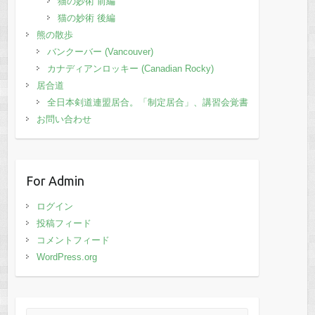
猫の妙術 前編
猫の妙術 後編
熊の散歩
バンクーバー (Vancouver)
カナディアンロッキー (Canadian Rocky)
居合道
全日本剣道連盟居合。「制定居合」、講習会覚書
お問い合わせ
For Admin
ログイン
投稿フィード
コメントフィード
WordPress.org