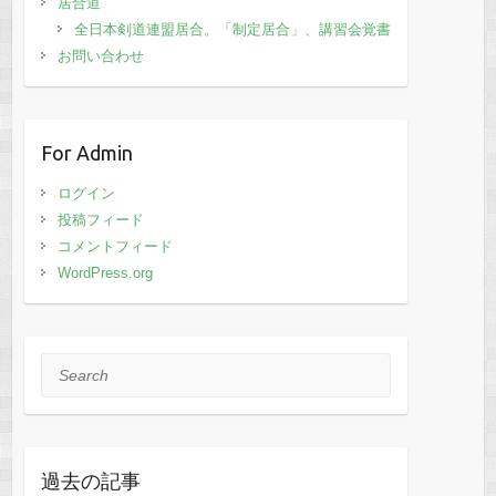
居合道
全日本剣道連盟居合。「制定居合」、講習会覚書
お問い合わせ
For Admin
ログイン
投稿フィード
コメントフィード
WordPress.org
Search
過去の記事