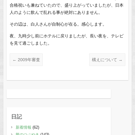
合格祝いも兼ねていたので、盛り上がっていましたが、日本
人のように飲んで乱れる事が絶対にありません。
その辺は、白人さんが自制心が在る。感心します。
夜、九時少し前にホテルに戻りましたが、長い夜を、テレビ
を見て過ごしました。
←
2009年審査
構えについて
→
日記
新着情報
(62)
熊のつぶやき
(143)