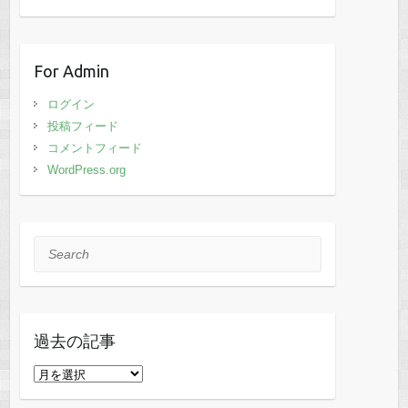
For Admin
ログイン
投稿フィード
コメントフィード
WordPress.org
Search
過去の記事
過
去