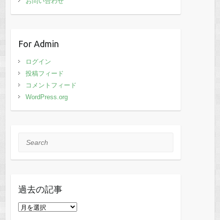
お問い合わせ
For Admin
ログイン
投稿フィード
コメントフィード
WordPress.org
Search
過去の記事
過
去