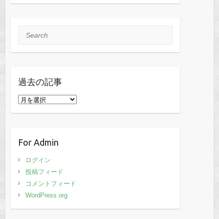
Search
過去の記事
過
去
の
記
For Admin
事
ログイン
投稿フィード
コメントフィード
WordPress.org