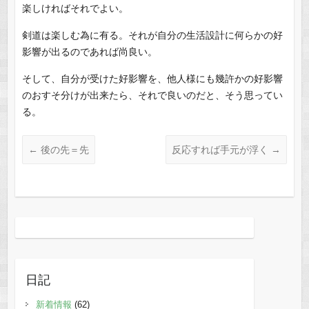
楽しければそれでよい。
剣道は楽しむ為に有る。それが自分の生活設計に何らかの好
影響が出るのであれば尚良い。
そして、自分が受けた好影響を、他人様にも幾許かの好影響
のおすそ分けが出来たら、それで良いのだと、そう思ってい
る。
←
後の先＝先
反応すれば手元が浮く
→
日記
新着情報
(62)