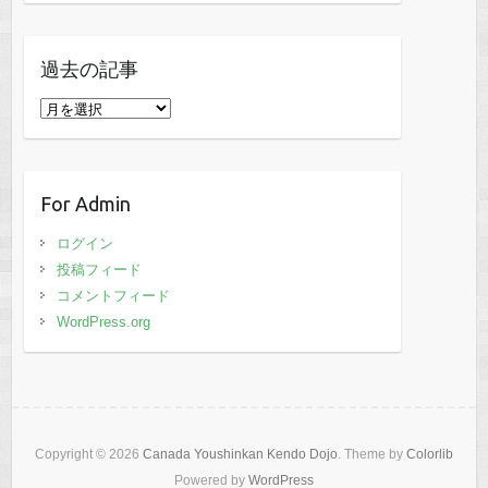
過去の記事
過
去
の
記
For Admin
事
ログイン
投稿フィード
コメントフィード
WordPress.org
Copyright © 2026
Canada Youshinkan Kendo Dojo
. Theme by
Colorlib
Powered by
WordPress