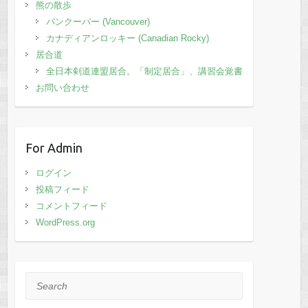
熊の散歩
バンクーバー (Vancouver)
カナディアンロッキー (Canadian Rocky)
居合道
全日本剣道連盟居合。「制定居合」、講習会覚書
お問い合わせ
For Admin
ログイン
投稿フィード
コメントフィード
WordPress.org
Search