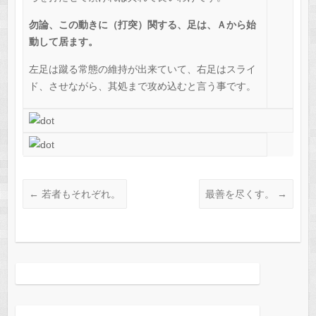
勿論、この動きに（打突）関する、足は、Ａから始
動して居ます。
左足は蹴る常態の維持が出来ていて、右足はスライ
ド、させながら、其処まで攻め込むと言う事です。
←
若者もそれぞれ。
最善を尽くす。
→