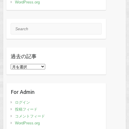
WordPress.org
Search
過去の記事
過
去
の
記
For Admin
事
ログイン
投稿フィード
コメントフィード
WordPress.org