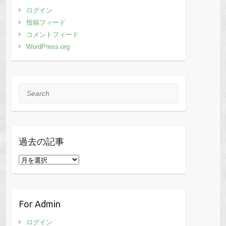
ログイン
投稿フィード
コメントフィード
WordPress.org
Search
過去の記事
過
去
の
記
For Admin
事
ログイン