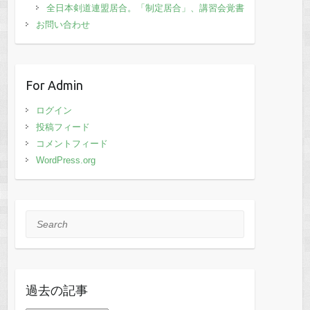
全日本剣道連盟居合。「制定居合」、講習会覚書
お問い合わせ
For Admin
ログイン
投稿フィード
コメントフィード
WordPress.org
Search
過去の記事