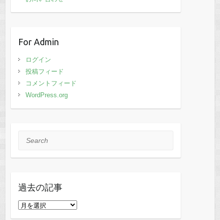
For Admin
ログイン
投稿フィード
コメントフィード
WordPress.org
Search
過去の記事
過
去