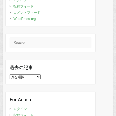
ログイン
投稿フィード
コメントフィード
WordPress.org
Search
過去の記事
過
去
の
記
For Admin
事
ログイン
投稿フィード