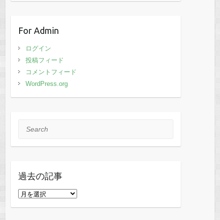
For Admin
ログイン
投稿フィード
コメントフィード
WordPress.org
Search
過去の記事
過
去
の