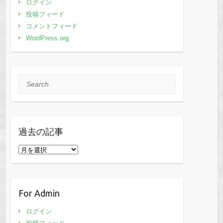
ログイン
投稿フィード
コメントフィード
WordPress.org
Search
過去の記事
過
去
の
記
For Admin
事
ログイン