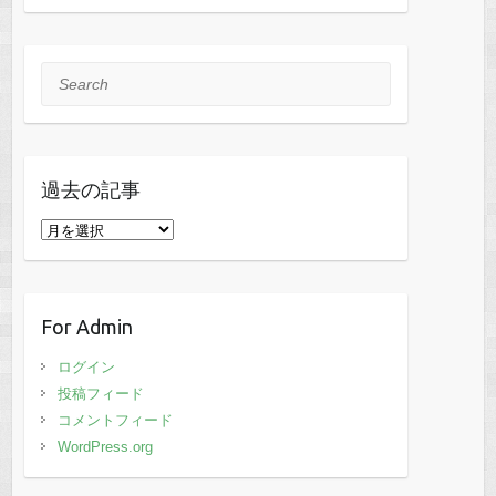
Search
過去の記事
過
去
の
記
For Admin
事
ログイン
投稿フィード
コメントフィード
WordPress.org