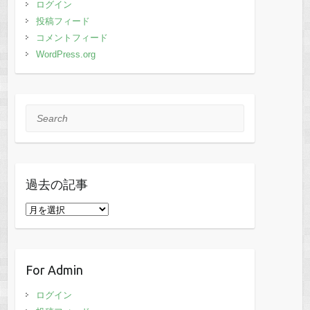
ログイン
投稿フィード
コメントフィード
WordPress.org
Search
過去の記事
過
去
の
記
For Admin
事
ログイン